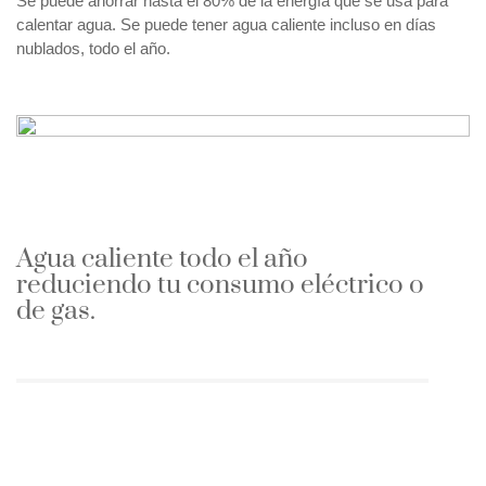
Se puede ahorrar hasta el 80% de la energía que se usa para
calentar agua. Se puede tener agua caliente incluso en días
nublados, todo el año.
Agua caliente todo el año
reduciendo tu consumo eléctrico o
de gas.