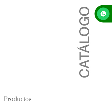
Productos