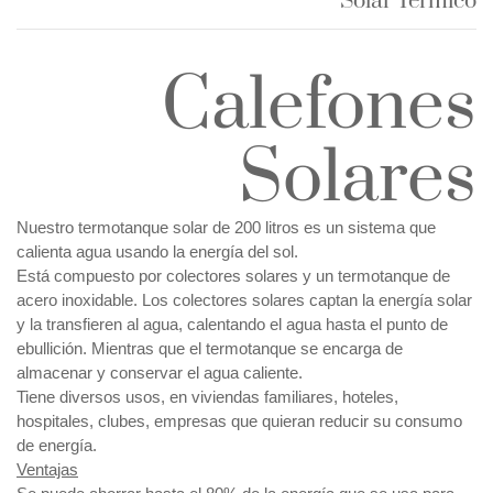
Solar Térmico
Calefones
Solares
Nuestro termotanque solar de 200 litros es un sistema que
calienta agua usando la energía del sol.
Está compuesto por colectores solares y un termotanque de
acero inoxidable. Los colectores solares captan la energía solar
y la transfieren al agua, calentando el agua hasta el punto de
ebullición. Mientras que el termotanque se encarga de
almacenar y conservar el agua caliente.
Tiene diversos usos, en viviendas familiares, hoteles,
hospitales, clubes, empresas que quieran reducir su consumo
de energía.
Ventajas